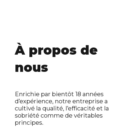
À propos de
nous
Enrichie par bientôt 18 années
d’expérience, notre entreprise a
cultivé la qualité, l’efficacité et la
sobriété comme de véritables
principes.