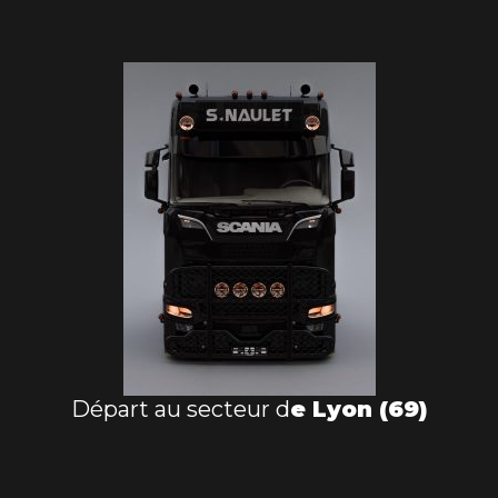
Départ au secteur d
e Lyon (69)