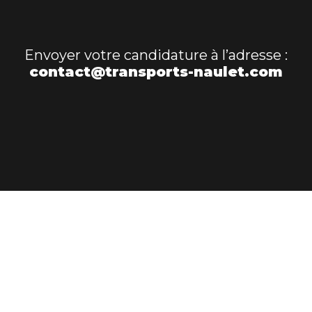
Envoyer votre candidature à l’adresse :
contact@transports-naulet.com