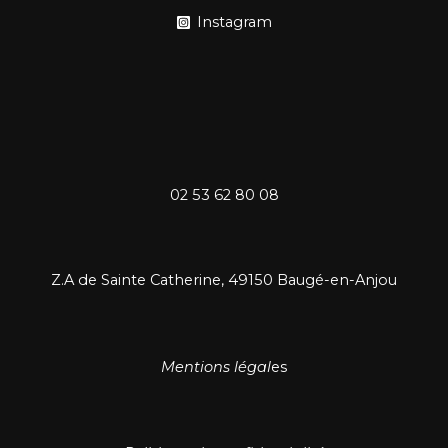
Instagram
02 53 62 80 08
Z.A de Sainte Catherine, 49150 Baugé-en-Anjou
Mentions légal
es