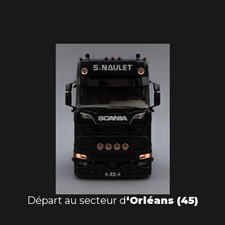
Départ au secteur d
‘Orléans (45)