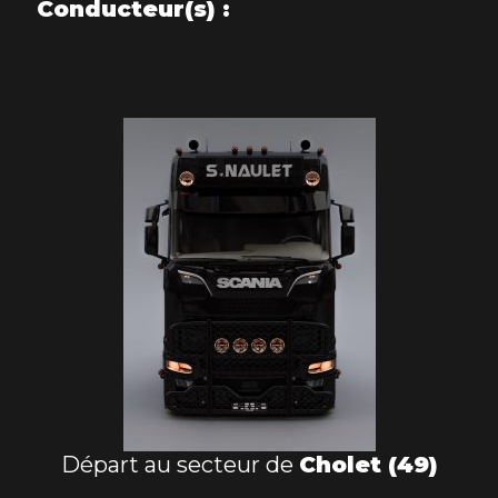
Conducteur(s) :
Départ au secteur de
Cholet (49)