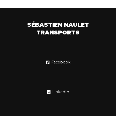
SÉBASTIEN NAULET
TRANSPORTS
Facebook
LinkedIn