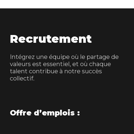
Recrutement
Intégrez une équipe où le partage de
valeurs est essentiel, et où chaque
talent contribue à notre succès
collectif.
Offre d’emplois :