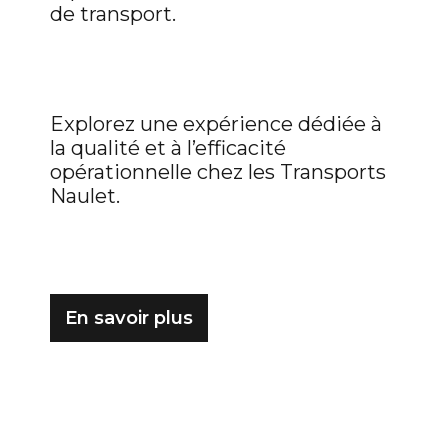
de transport.
Explorez une expérience dédiée à
la qualité et à l’efficacité
opérationnelle chez les Transports
Naulet.
En savoir plus