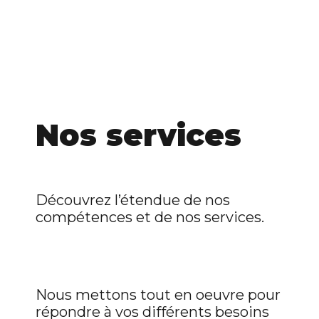
Nos services
Découvrez l’étendue de nos
compétences et de nos services.
Nous mettons tout en oeuvre pour
répondre à vos différents besoins