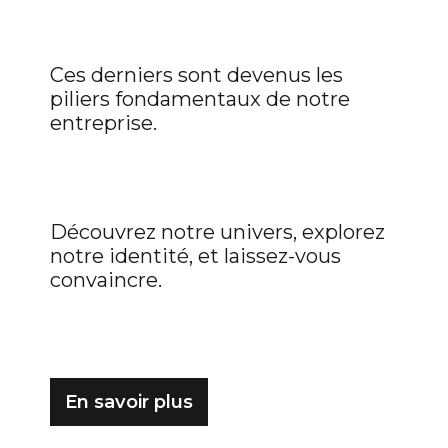
Ces derniers sont devenus les
piliers fondamentaux de notre
entreprise.
Découvrez notre univers, explorez
notre identité, et laissez-vous
convaincre.
En savoir plus