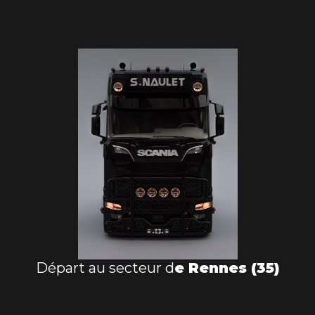
Départ au secteur d
e Rennes (35)